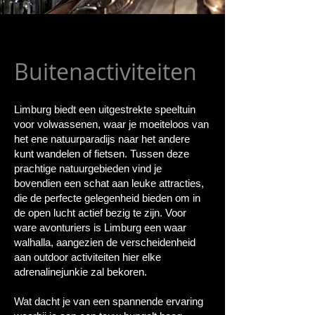
Buitenactiviteiten
Limburg biedt een uitgestrekte speeltuin
voor volwassenen, waar je moeiteloos van
het ene natuurparadijs naar het andere
kunt wandelen of fietsen. Tussen deze
prachtige natuurgebieden vind je
bovendien een schat aan leuke attracties,
die de perfecte gelegenheid bieden om in
de open lucht actief bezig te zijn. Voor
ware avonturiers is Limburg een waar
walhalla, aangezien de verscheidenheid
aan outdoor activiteiten hier elke
adrenalinejunkie zal bekoren.
Wat dacht je van een spannende ervaring